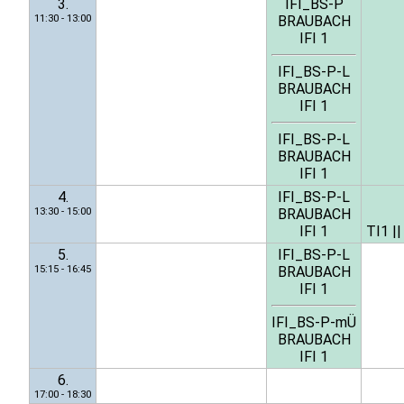
3.
IFI_BS-P
11:30 - 13:00
BRAUBACH
IFI 1
IFI_BS-P-L
BRAUBACH
IFI 1
IFI_BS-P-L
BRAUBACH
IFI 1
4.
IFI_BS-P-L
13:30 - 15:00
BRAUBACH
IFI 1
TI1
|
5.
IFI_BS-P-L
15:15 - 16:45
BRAUBACH
IFI 1
IFI_BS-P-mÜ
BRAUBACH
IFI 1
6.
17:00 - 18:30