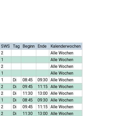
SWS
Tag
Beginn
Ende
Kalenderwochen
2
Alle Wochen
1
Alle Wochen
2
Alle Wochen
1
Alle Wochen
1
Di
08:45
09:30
Alle Wochen
2
Di
09:45
11:15
Alle Wochen
2
Di
11:30
13:00
Alle Wochen
1
Di
08:45
09:30
Alle Wochen
2
Di
09:45
11:15
Alle Wochen
2
Di
11:30
13:00
Alle Wochen