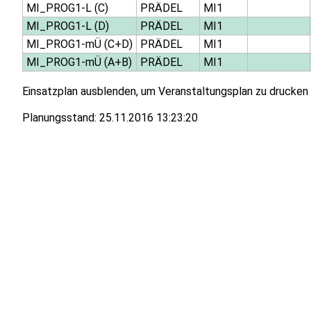
MI_PROG1-L (C)
PRÄDEL
MI1
MI_PROG1-L (D)
PRÄDEL
MI1
MI_PROG1-mÜ (C+D)
PRÄDEL
MI1
MI_PROG1-mÜ (A+B)
PRÄDEL
MI1
Einsatzplan ausblenden, um Veranstaltungsplan zu drucken
Planungsstand:
25.11.2016 13:23:20