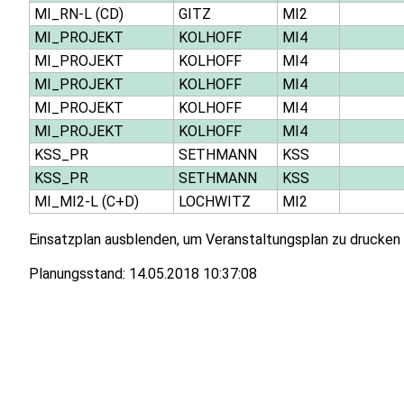
MI_RN-L (CD)
GITZ
MI2
MI_PROJEKT
KOLHOFF
MI4
MI_PROJEKT
KOLHOFF
MI4
MI_PROJEKT
KOLHOFF
MI4
MI_PROJEKT
KOLHOFF
MI4
MI_PROJEKT
KOLHOFF
MI4
KSS_PR
SETHMANN
KSS
KSS_PR
SETHMANN
KSS
MI_MI2-L (C+D)
LOCHWITZ
MI2
Einsatzplan ausblenden, um Veranstaltungsplan zu drucken
Planungsstand:
14.05.2018 10:37:08