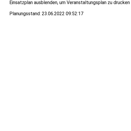
Einsatzplan ausblenden, um Veranstaltungsplan zu drucken
Planungsstand:
23.06.2022 09:52:17