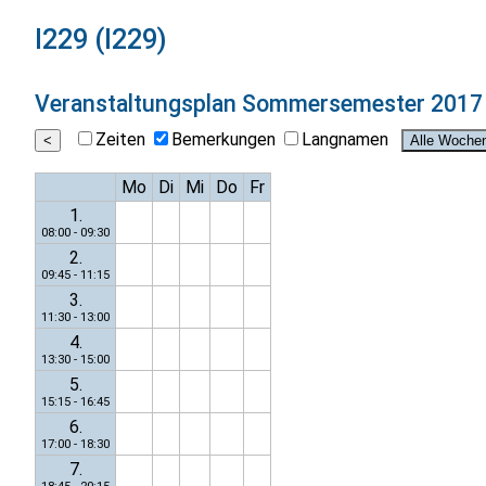
I229 (I229)
Veranstaltungsplan
Sommersemester 2017
Zeiten
Bemerkungen
Langnamen
Mo
Di
Mi
Do
Fr
1.
08:00 - 09:30
2.
09:45 - 11:15
3.
11:30 - 13:00
4.
13:30 - 15:00
5.
15:15 - 16:45
6.
17:00 - 18:30
7.