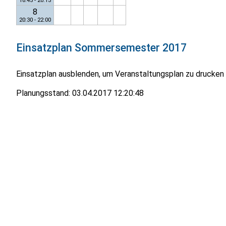
18:45 - 20:15
8
20:30 - 22:00
Einsatzplan
Sommersemester 2017
Einsatzplan ausblenden, um Veranstaltungsplan zu drucken
Planungsstand:
03.04.2017 12:20:48