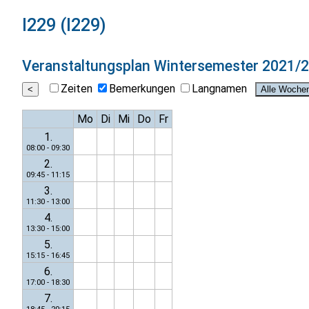
I229 (I229)
Veranstaltungsplan
Wintersemester 2021/
Zeiten
Bemerkungen
Langnamen
Mo
Di
Mi
Do
Fr
1.
08:00 - 09:30
2.
09:45 - 11:15
3.
11:30 - 13:00
4.
13:30 - 15:00
5.
15:15 - 16:45
6.
17:00 - 18:30
7.