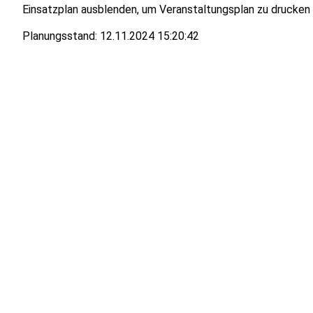
Einsatzplan ausblenden, um Veranstaltungsplan zu drucken
Planungsstand:
12.11.2024 15:20:42