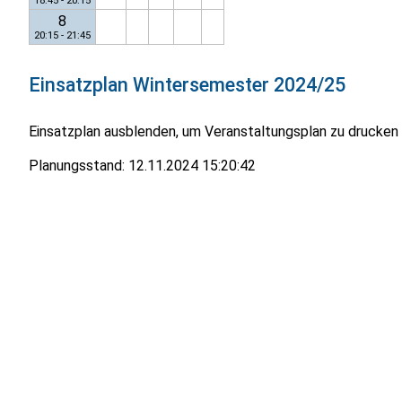
18:45 - 20:15
8
20:15 - 21:45
Einsatzplan
Wintersemester 2024/25
Einsatzplan ausblenden, um Veranstaltungsplan zu drucken
Planungsstand:
12.11.2024 15:20:42