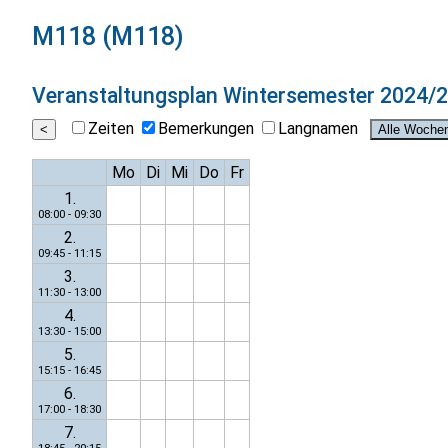
M118 (M118)
Veranstaltungsplan
Wintersemester 2024/
Zeiten
Bemerkungen
Langnamen
Mo
Di
Mi
Do
Fr
1.
08:00 - 09:30
2.
09:45 - 11:15
3.
11:30 - 13:00
4.
13:30 - 15:00
5.
15:15 - 16:45
6.
17:00 - 18:30
7.