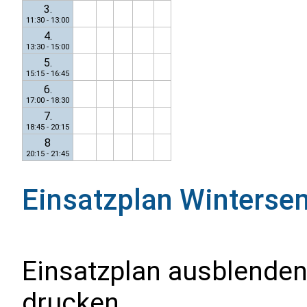
3.
11:30 - 13:00
4.
13:30 - 15:00
5.
15:15 - 16:45
6.
17:00 - 18:30
7.
18:45 - 20:15
8
20:15 - 21:45
Einsatzplan
Winterse
Einsatzplan ausblenden
drucken