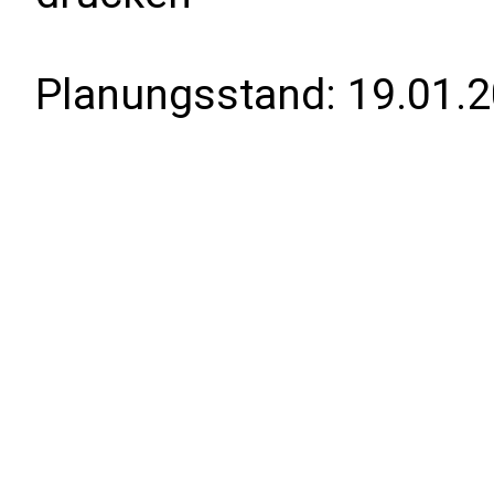
Planungsstand:
19.01.2