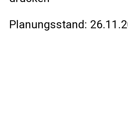
Planungsstand:
26.11.2