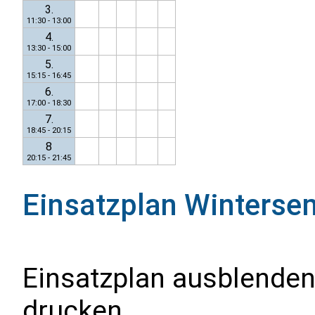
3.
11:30 - 13:00
4.
13:30 - 15:00
5.
15:15 - 16:45
6.
17:00 - 18:30
7.
18:45 - 20:15
8
20:15 - 21:45
Einsatzplan
Winterse
Einsatzplan ausblenden
drucken