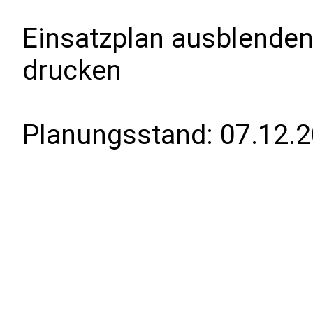
Einsatzplan ausblenden
drucken
Planungsstand:
07.12.2