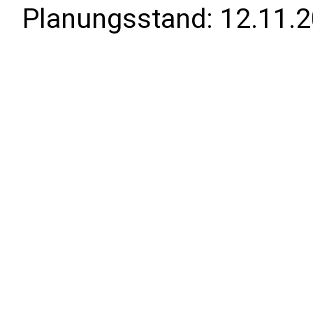
Planungsstand:
12.11.2