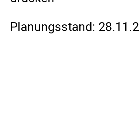
Planungsstand:
28.11.2