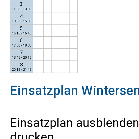
3.
11:30 - 13:00
4.
13:30 - 15:00
5.
15:15 - 16:45
6.
17:00 - 18:30
7.
18:45 - 20:15
8
20:15 - 21:45
Einsatzplan
Winterse
Einsatzplan ausblenden
drucken