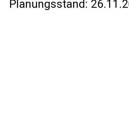
Planungsstand:
26.11.2