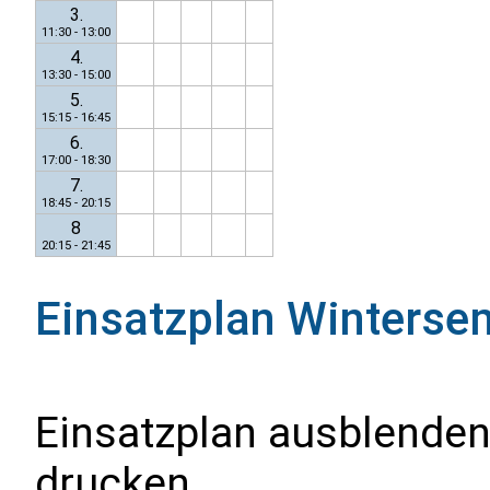
3.
11:30 - 13:00
4.
13:30 - 15:00
5.
15:15 - 16:45
6.
17:00 - 18:30
7.
18:45 - 20:15
8
20:15 - 21:45
Einsatzplan
Winterse
Einsatzplan ausblenden
drucken