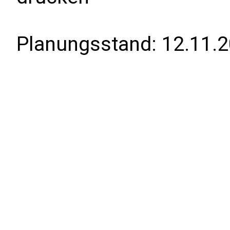
Planungsstand:
12.11.2