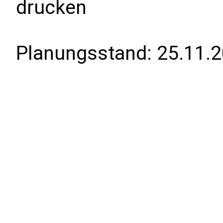
drucken
Planungsstand:
25.11.2