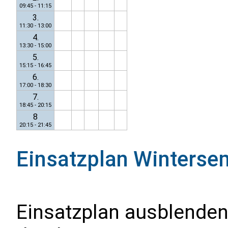
09:45 - 11:15
3.
11:30 - 13:00
4.
13:30 - 15:00
5.
15:15 - 16:45
6.
17:00 - 18:30
7.
18:45 - 20:15
8
20:15 - 21:45
Einsatzplan
Winterse
Einsatzplan ausblenden