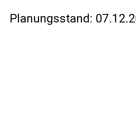
Planungsstand:
07.12.2