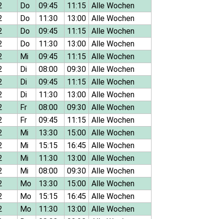
2
Do
09:45
11:15
Alle Wochen
2
Do
11:30
13:00
Alle Wochen
2
Do
09:45
11:15
Alle Wochen
2
Do
11:30
13:00
Alle Wochen
2
Mi
09:45
11:15
Alle Wochen
2
Di
08:00
09:30
Alle Wochen
2
Di
09:45
11:15
Alle Wochen
2
Di
11:30
13:00
Alle Wochen
2
Fr
08:00
09:30
Alle Wochen
2
Fr
09:45
11:15
Alle Wochen
2
Mi
13:30
15:00
Alle Wochen
2
Mi
15:15
16:45
Alle Wochen
2
Mi
11:30
13:00
Alle Wochen
2
Mi
08:00
09:30
Alle Wochen
2
Mo
13:30
15:00
Alle Wochen
2
Mo
15:15
16:45
Alle Wochen
2
Mo
11:30
13:00
Alle Wochen