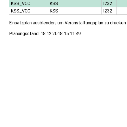
KSS_VCC
KSS
I232
KSS_VCC
KSS
I232
Einsatzplan ausblenden, um Veranstaltungsplan zu drucken
Planungsstand:
18.12.2018 15:11:49