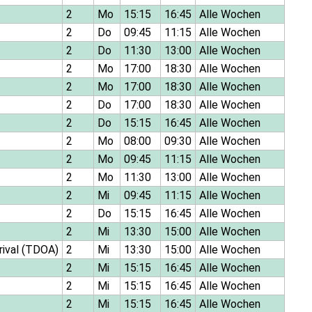
2
Mo
15:15
16:45
Alle Wochen
2
Do
09:45
11:15
Alle Wochen
2
Do
11:30
13:00
Alle Wochen
2
Mo
17:00
18:30
Alle Wochen
2
Mo
17:00
18:30
Alle Wochen
2
Do
17:00
18:30
Alle Wochen
2
Do
15:15
16:45
Alle Wochen
2
Mo
08:00
09:30
Alle Wochen
2
Mo
09:45
11:15
Alle Wochen
2
Mo
11:30
13:00
Alle Wochen
2
Mi
09:45
11:15
Alle Wochen
2
Do
15:15
16:45
Alle Wochen
2
Mi
13:30
15:00
Alle Wochen
rrival (TDOA)
2
Mi
13:30
15:00
Alle Wochen
2
Mi
15:15
16:45
Alle Wochen
2
Mi
15:15
16:45
Alle Wochen
2
Mi
15:15
16:45
Alle Wochen